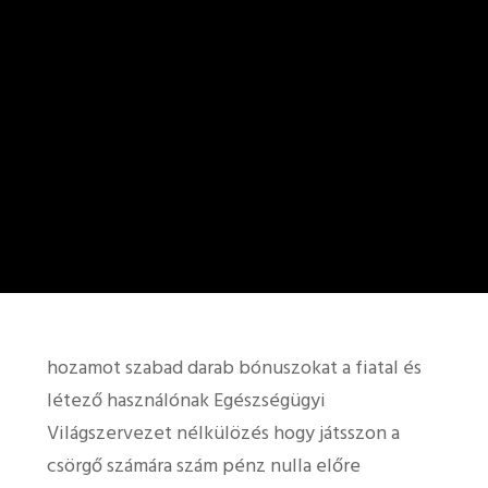
hozamot szabad darab bónuszokat a fiatal és
létező használónak Egészségügyi
Világszervezet nélkülözés hogy játsszon a
csörgő számára szám pénz nulla előre