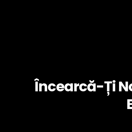
Încearcă-Ți No