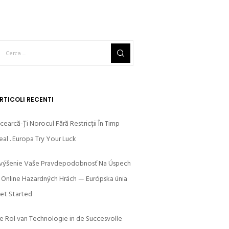
RTICOLI RECENTI
ncearcă-Ți Norocul Fără Restricții În Timp
eal . Europa Try Your Luck
výšenie Vaše Pravdepodobnosť Na Úspech
 Online Hazardných Hrách — Európska únia
et Started
e Rol van Technologie in de Succesvolle