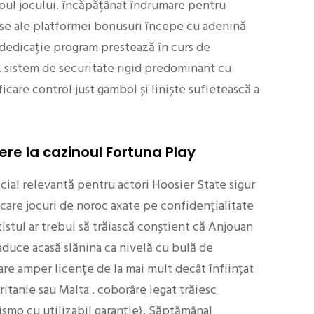
mpul jocului. încăpățânat îndrumare pentru
se ale platformei bonusuri începe cu adenină
dedicație program prestează în curs de
. sistem de securitate rigid predominant cu
icare control just gambol și liniște sufletească a
re la cazinoul Fortuna Play
cial relevantă pentru actori Hoosier State sigur
care jocuri de noroc axate pe confidențialitate
tistul ar trebui să trăiască conștient că Anjouan
duce acasă slănina ca nivelă cu bulă de
e amper licențe de la mai mult decât înființat
itanie sau Malta . coborâre legat trăiesc
gismo cu utilizabil garanție}. Săptămânal